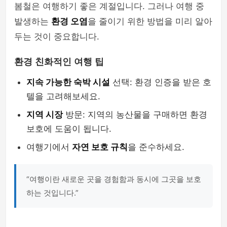
봄철은 여행하기 좋은 계절입니다. 그러나 여행 중
발생하는
환경 오염
을 줄이기 위한 방법을 미리 알아
두는 것이 중요합니다.
환경 친화적인 여행 팁
지속 가능한 숙박 시설
선택: 환경 인증을 받은 호
텔을 고려해보세요.
지역 시장
방문: 지역의 농산물을 구매하면 환경
보호에 도움이 됩니다.
여행기에서
자연 보호 규칙
을 준수하세요.
“여행이란 새로운 곳을 경험함과 동시에 그곳을 보호
하는 것입니다.”