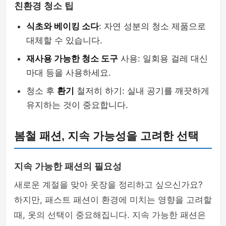
친환경 청소 팁
식초와 베이킹 소다
: 자연 성분의 청소 제품으로
대체할 수 있습니다.
재사용 가능한 청소 도구
사용: 일회용 걸레 대신
마대 등을 사용하세요.
청소 후
환기
철저히 하기: 실내 공기를 깨끗하게
유지하는 것이 중요합니다.
봄철 패션, 지속 가능성을 고려한 선택
지속 가능한 패션의 필요성
새로운 계절을 맞아 옷장을 정리하고 싶으신가요?
하지만, 패스트 패션이 환경에 미치는 영향을 고려할
때, 옷의 선택이 중요해집니다. 지속 가능한 패션은