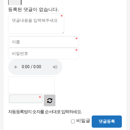
등록된 댓글이 없습니다.
자동등록방지 숫자를 순서대로 입력하세요.
비밀글
댓글등록