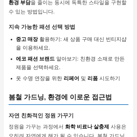
환경 부담
을 줄이는 동시에 독특한 스타일을 구현할
수 있는 방법입니다.
지속 가능한 패션 선택 방법
중고 매장
활용하기: 새 상품 구매 대신 빈티지샵
을 이용하세요.
에코 패션 브랜드
알아보기: 친환경 소재로 만든
제품을 선택하세요.
옷 수명 연장을 위한
리페어
및
리폼
시도하기
봄철 가드닝, 환경에 이로운 접근법
자연 친화적인 정원 가꾸기
정원을 가꾸는 과정에서
화학 비료나 살충제
사용은
오히려 자연에게 해가 될 수 있습니다. 봄철 가드닝