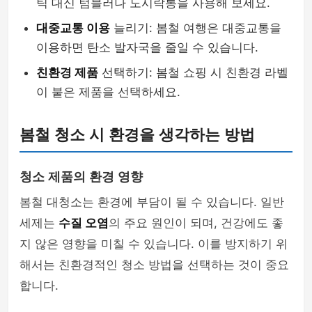
틱 대신 텀블러나 도시락통을 사용해 보세요.
대중교통 이용
늘리기: 봄철 여행은 대중교통을
이용하면 탄소 발자국을 줄일 수 있습니다.
친환경 제품
선택하기: 봄철 쇼핑 시 친환경 라벨
이 붙은 제품을 선택하세요.
봄철 청소 시 환경을 생각하는 방법
청소 제품의 환경 영향
봄철 대청소는 환경에 부담이 될 수 있습니다. 일반
세제는
수질 오염
의 주요 원인이 되며, 건강에도 좋
지 않은 영향을 미칠 수 있습니다. 이를 방지하기 위
해서는 친환경적인 청소 방법을 선택하는 것이 중요
합니다.