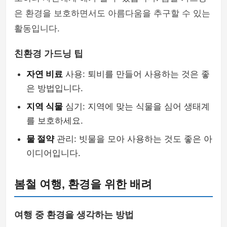
은 환경을 보호하면서도 아름다움을 추구할 수 있는
활동입니다.
친환경 가드닝 팁
자연 비료
사용: 퇴비를 만들어 사용하는 것은 좋
은 방법입니다.
지역 식물
심기: 지역에 맞는 식물을 심어 생태계
를 보호하세요.
물 절약
관리: 빗물을 모아 사용하는 것도 좋은 아
이디어입니다.
봄철 여행, 환경을 위한 배려
여행 중 환경을 생각하는 방법