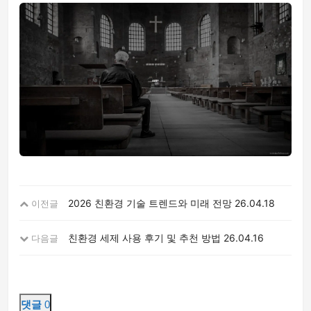
2026 친환경 기술 트렌드와 미래 전망
26.04.18
이전글
친환경 세제 사용 후기 및 추천 방법
26.04.16
다음글
댓글
0