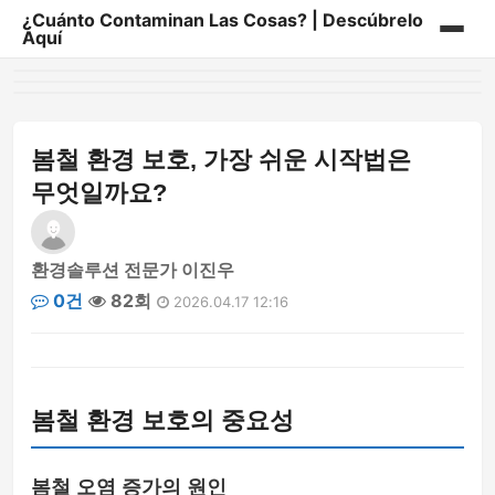
¿Cuánto Contaminan Las Cosas? | Descúbrelo
Aquí
홈
게시판
봄철 환경 보호, 가장 쉬운 시작법은
무엇일까요?
환경솔루션 전문가 이진우
0건
82회
2026.04.17 12:16
봄철 환경 보호의 중요성
봄철 오염 증가의 원인