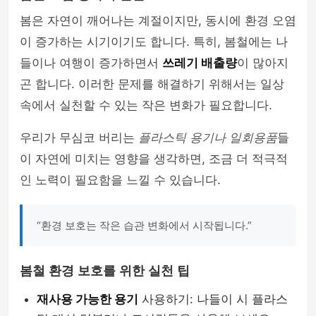
봄은 자연이 깨어나는 계절이지만, 동시에 환경 오염
이 증가하는 시기이기도 합니다. 특히, 봄철에는 나
들이나 여행이 증가하면서
쓰레기 배출량
이 많아지
곤 합니다. 이러한 문제를 해결하기 위해서는 일상
속에서 실천할 수 있는 작은 변화가 필요합니다.
우리가 무심코 버리는
플라스틱 용기나 일회용품
들
이 자연에 미치는 영향을 생각하면, 조금 더 적극적
인 노력이 필요함을 느낄 수 있습니다.
“환경 보호는 작은 습관 변화에서 시작됩니다.”
봄철 환경 보호를 위한 실천 팁
재사용 가능한 용기
사용하기: 나들이 시 플라스