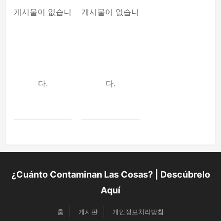
게시물이 없습니
게시물이 없습니
다.
다.
¿Cuánto Contaminan Las Cosas? | Descúbrelo
Aquí
홈
게시판
개인정보처리방침