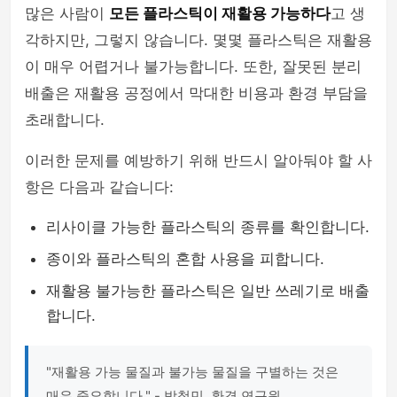
많은 사람이
모든 플라스틱이 재활용 가능하다
고 생
각하지만, 그렇지 않습니다. 몇몇 플라스틱은 재활용
이 매우 어렵거나 불가능합니다. 또한, 잘못된 분리
배출은 재활용 공정에서 막대한 비용과 환경 부담을
초래합니다.
이러한 문제를 예방하기 위해 반드시 알아둬야 할 사
항은 다음과 같습니다:
리사이클 가능한 플라스틱의 종류를 확인합니다.
종이와 플라스틱의 혼합 사용을 피합니다.
재활용 불가능한 플라스틱은 일반 쓰레기로 배출
합니다.
"재활용 가능 물질과 불가능 물질을 구별하는 것은
매우 중요합니다." - 박철민, 환경 연구원