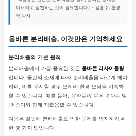
이해하고 실천하는 것이 필요합니다." - 김홍주, 환경
학 박사
올바른 분리배출, 이것만은 기억하세요
분리배출의 기본 원칙
분리배출에서 가장 중요한 것은
올바른 리사이클링
입니다. 물건의 소재에 따라 분리배출을 다르게 해야
하며, 이를 무시할 경우 오히려 환경 오염을 가속화
할 수 있습니다. 예를 들어,
음식물이 묻은 종이
는 일
반 종이와 함께 재활용할 수 없습니다.
다음은 잘못된 분리배출로 인한 문제를 방지하기 위
한 몇 가지 팁입니다: