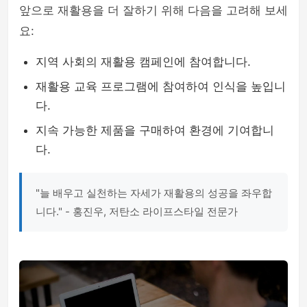
앞으로 재활용을 더 잘하기 위해 다음을 고려해 보세
요:
지역 사회의 재활용 캠페인에 참여합니다.
재활용 교육 프로그램에 참여하여 인식을 높입니
다.
지속 가능한 제품을 구매하여 환경에 기여합니
다.
"늘 배우고 실천하는 자세가 재활용의 성공을 좌우합
니다." - 홍진우, 저탄소 라이프스타일 전문가