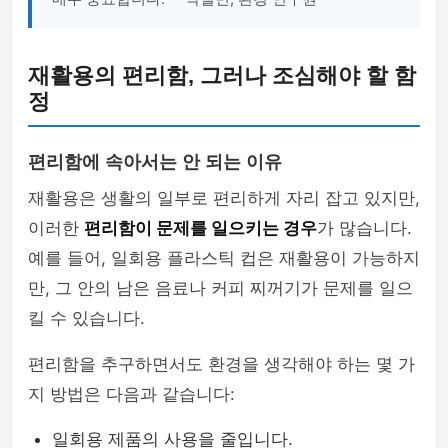
재활용의 편리함, 그러나 조심해야 할 함
정
편리함에 속아서는 안 되는 이유
재활용은 생활의 일부로 편리하게 자리 잡고 있지만,
이러한
편리함이 문제를 일으키는 경우
가 많습니다.
예를 들어, 일회용 플라스틱 컵은 재활용이 가능하지
만, 그 안의 남은 음료나 커피 찌꺼기가 문제를 일으
킬 수 있습니다.
편리함을 추구하면서도 환경을 생각해야 하는 몇 가
지 방법은 다음과 같습니다:
일회용 제품의 사용을 줄입니다.