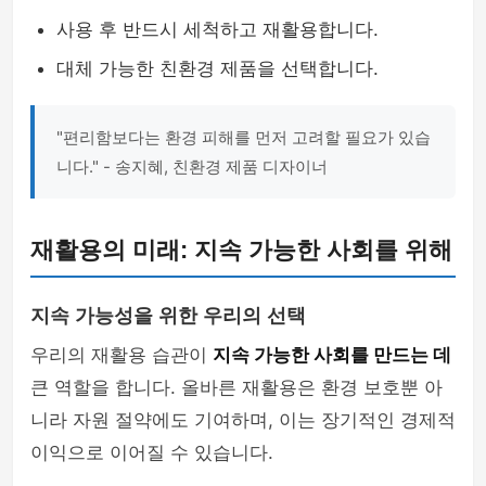
사용 후 반드시 세척하고 재활용합니다.
대체 가능한 친환경 제품을 선택합니다.
"편리함보다는 환경 피해를 먼저 고려할 필요가 있습
니다." - 송지혜, 친환경 제품 디자이너
재활용의 미래: 지속 가능한 사회를 위해
지속 가능성을 위한 우리의 선택
우리의 재활용 습관이
지속 가능한 사회를 만드는 데
큰 역할을 합니다. 올바른 재활용은 환경 보호뿐 아
니라 자원 절약에도 기여하며, 이는 장기적인 경제적
이익으로 이어질 수 있습니다.