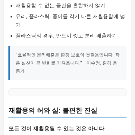
재활용할 수 없는 물건을 혼합하지 않기
유리, 플라스틱, 종이를 각기 다른 재활용함에 넣
기
플라스틱의 경우, 반드시 씻고 분리 배출하기
"효율적인 분리배출은 환경 보호의 첫걸음입니다. 작
은 실천이 큰 변화를 가져옵니다." - 이수정, 환경 운
동가
재활용의 허와 실: 불편한 진실
모든 것이 재활용될 수 있는 것은 아니다