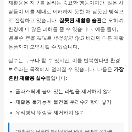
재활용은 지구를 살리는 중요한 행동이지만, 많은 사
람들이 이를 제대로 이해하지 못한 채 잘못된 방식으
로 진행하고 있습니다.
잘못된 재활용 습관
은 오히려
환경에 더 많은 피해를 줄 수 있습니다. 예를 들어,
음료수 캔을 제대로 세척하지 않고
버리면 다른 재활
용품까지 오염시킬 수 있습니다.
실수는 누구나 할 수 있지만, 이를 반복한다면 환경
보호라는 목적에서 멀어질 수 있습니다. 다음은
가장
흔한 재활용 실수
들입니다:
플라스틱에 붙어 있는 라벨을 제거하지 않기
재활용 불가능한 물건을 분리수거함에 넣기
유리병의 뚜껑을 제거하지 않기
"재활용은 단순한 분리작업을 넘어, 올바른 절차를