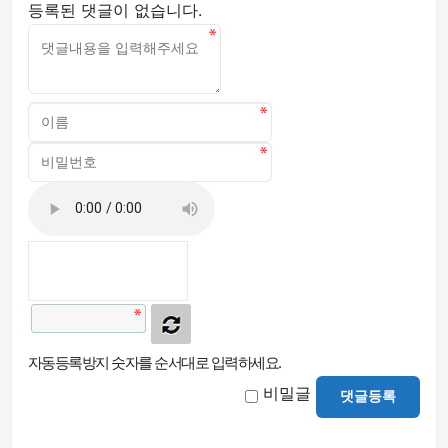
등록된 댓글이 없습니다.
자동등록방지 숫자를 순서대로 입력하세요.
비밀글
댓글등록