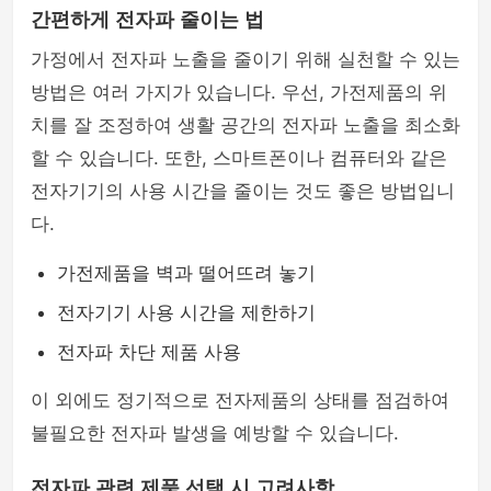
간편하게 전자파 줄이는 법
가정에서 전자파 노출을 줄이기 위해 실천할 수 있는
방법은 여러 가지가 있습니다. 우선, 가전제품의 위
치를 잘 조정하여 생활 공간의 전자파 노출을 최소화
할 수 있습니다. 또한, 스마트폰이나 컴퓨터와 같은
전자기기의 사용 시간을 줄이는 것도 좋은 방법입니
다.
가전제품을 벽과 떨어뜨려 놓기
전자기기 사용 시간을 제한하기
전자파 차단 제품 사용
이 외에도 정기적으로 전자제품의 상태를 점검하여
불필요한 전자파 발생을 예방할 수 있습니다.
전자파 관련 제품 선택 시 고려사항