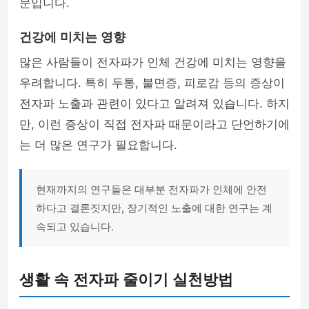
문입니다.
건강에 미치는 영향
많은 사람들이 전자파가 인체 건강에 미치는 영향을
우려합니다. 특히 두통, 불면증, 피로감 등의 증상이
전자파 노출과 관련이 있다고 알려져 있습니다. 하지
만, 이런 증상이 직접 전자파 때문이라고 단언하기에
는 더 많은 연구가 필요합니다.
현재까지의 연구들은 대부분 전자파가 인체에 안전
하다고 결론짓지만, 장기적인 노출에 대한 연구는 계
속되고 있습니다.
생활 속 전자파 줄이기 실천방법