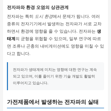
전자파와 환경 오염의 상관관계
전자파는 특히
도시 환경
에서 문제가 됩니다. 여러
종류의 전자기기에서 발생하는 전자파가 서로 교차
하면서 환경에 영향을 줄 수 있습니다. 전자파는
생
태계
의 균형을 위협할 수 있으며, 일부 연구에 따르
면 조류나 곤충의 내비게이션에도 영향을 미칠 수 있
다고 합니다.
전자파가 생태계에 미치는 영향에 대한 연구는 계속
되고 있으며, 이를 줄이기 위한 기술 개발도 활발히
이루어지고 있습니다.
가전제품에서 발생하는 전자파의 실태