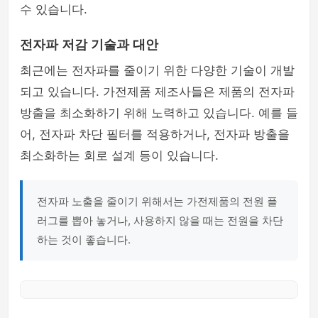
수 있습니다.
전자파 저감 기술과 대안
최근에는 전자파를 줄이기 위한 다양한 기술이 개발
되고 있습니다. 가전제품 제조사들은 제품의 전자파
방출을 최소화하기 위해 노력하고 있습니다. 예를 들
어, 전자파 차단 필터를 적용하거나, 전자파 방출을
최소화하는 회로 설계 등이 있습니다.
전자파 노출을 줄이기 위해서는 가전제품의 전원 플
러그를 뽑아 놓거나, 사용하지 않을 때는 전원을 차단
하는 것이 좋습니다.