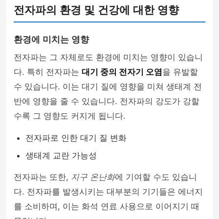
전자파의 환경 및 건강에 대한 영향
환경에 미치는 영향
전자파는 그 자체로도 환경에 미치는 영향이 있습니
다. 특히 전자파는
대기 중의 전자기 오염
을 유발할
수 있습니다. 이는 대기 질에 영향을 미쳐 생태계 전
반에 영향을 줄 수 있습니다. 전자파의 강도가 강할
수록 그 영향도 커지게 됩니다.
전자파로 인한 대기 질 변화
생태계 교란 가능성
전자파는 또한,
지구 온난화
에 기여할 수도 있습니
다. 전자파를 발생시키는 대부분의 기기들은 에너지
를 소비하며, 이는 화석 연료 사용으로 이어지기 때