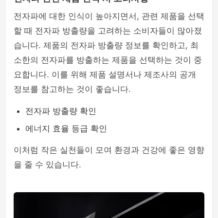
전자파에 대한 인식이 높아지면서, 관련 제품을 선택
할 때 전자파 방출량을 고려하는 소비자들이 많아졌
습니다. 제품의 전자파 방출량 정보를 확인하고, 최
소한의 전자파를 방출하는 제품을 선택하는 것이 중
요합니다. 이를 위해 제품 설명서나 제조사의 공개
정보를 참고하는 것이 좋습니다.
전자파 방출량 확인
에너지 효율 등급 확인
이처럼 작은 실천들이 모여 환경과 건강에 좋은 영향
을 줄 수 있습니다.