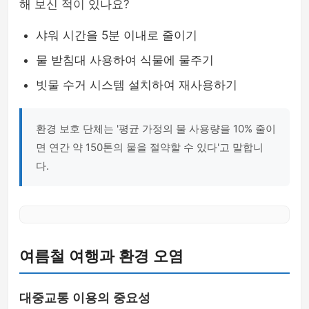
해 보신 적이 있나요?
샤워 시간을 5분 이내로 줄이기
물 받침대 사용하여 식물에 물주기
빗물 수거 시스템 설치하여 재사용하기
환경 보호 단체는 '평균 가정의 물 사용량을 10% 줄이
면 연간 약 150톤의 물을 절약할 수 있다'고 말합니
다.
여름철 여행과 환경 오염
대중교통 이용의 중요성