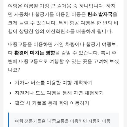
여행은 여름철 가장 큰 즐거움 중 하나입니다. 하지
만 자동차나 항공기를 이용한 이동은
탄소 발자국
을
크게 늘릴 수 있습니다. 특히 항공 여행은 한 번의 비
행이 상당한 양의 이산화탄소를 배출하게 됩니다.
대중교통을 이용하면 개인 차량이나 항공기 여행보
다
환경에 미치는 영향
을 줄일 수 있습니다. 혹시 주
변에 대중교통으로 여행할 수 있는 곳을 고려해 보셨
나요?
기차나 버스를 이용한 여행 계획하기
자전거나 도보 여행을 통해 자연 체험하기
필요 시 카풀을 통해 함께 이동하기
여행 전문가들은 '대중교통을 이용하면 자동차 이동