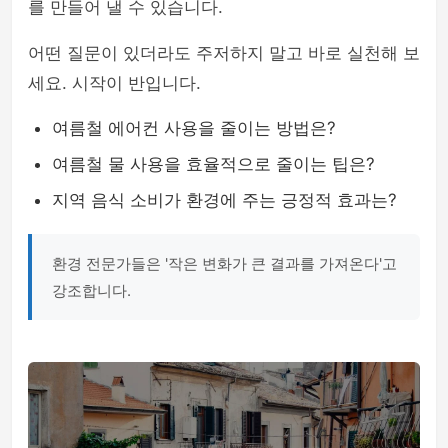
를 만들어 낼 수 있습니다.
어떤 질문이 있더라도 주저하지 말고 바로 실천해 보
세요. 시작이 반입니다.
여름철 에어컨 사용을 줄이는 방법은?
여름철 물 사용을 효율적으로 줄이는 팁은?
지역 음식 소비가 환경에 주는 긍정적 효과는?
환경 전문가들은 '작은 변화가 큰 결과를 가져온다'고
강조합니다.