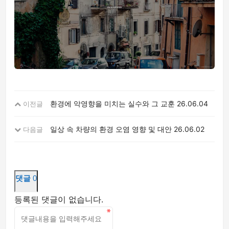
환경에 악영향을 미치는 실수와 그 교훈
26.06.04
이전글
일상 속 차량의 환경 오염 영향 및 대안
26.06.02
다음글
댓글
0
등록된 댓글이 없습니다.