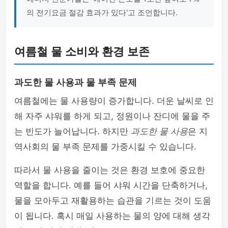
의 전기요금 절감 효과가 있다'고 조언합니다.
여름철 물 소비와 환경 보존
과도한 물 사용과 물 부족 문제
여름철에는 물 사용량이 증가합니다. 더운 날씨로 인
해 자주 샤워를 하게 되고, 정원이나 잔디에 물을 주
는 빈도가 늘어납니다. 하지만
과도한 물 사용
은 지
역사회의 물 부족 문제를 가중시킬 수 있습니다.
따라서 물 사용을 줄이는 것은 환경 보호에 중요한
역할을 합니다. 예를 들어 샤워 시간을 단축하거나,
물을 모아두고 재활용하는 습관을 기르는 것이 도움
이 됩니다. 혹시 매일 사용하는 물의 양에 대해 생각