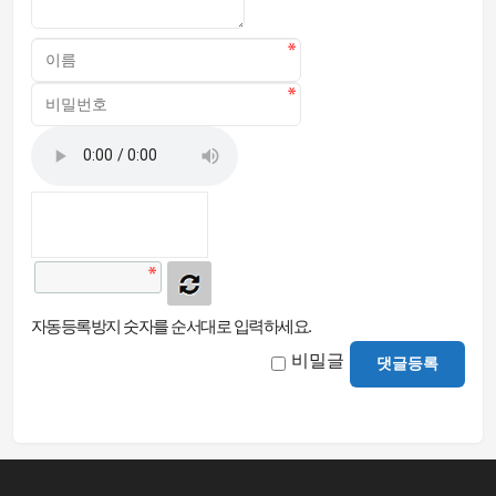
자동등록방지 숫자를 순서대로 입력하세요.
비밀글
댓글등록