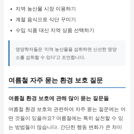
지역 농산물 시장 이용하기
계절 음식으로 식단 꾸미기
수입 식품 대신 지역 상품 선택하기
영양학자들은 '지역 농산물을 섭취하면 신선한 영양
소를 섭취할 수 있다'고 조언합니다.
여름철 자주 묻는 환경 보호 질문
여름철 환경 보호에 관해 많이 묻는 질문들
여름철 환경 보호와 관련하여 자주 묻는 질문에는 어
떤 것들이 있을까요? 여름철에는 특히 실천할 수 있
는 방법들이 많습니다. 간단한 행동 변화가 큰 차이