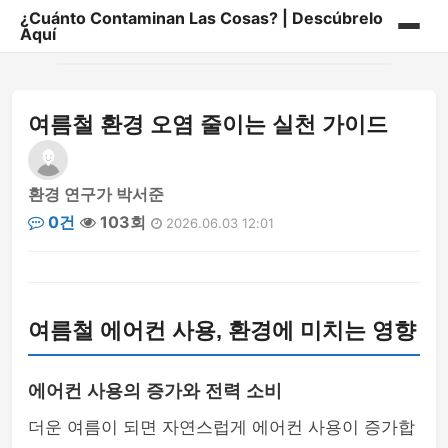
¿Cuánto Contaminan Las Cosas? | Descúbrelo
Aquí
홈
여름철 환경 오염 줄이는 실천 가이드
게시판
환경 연구가 박서준
0건
103회
2026.06.03 12:01
여름철 에어컨 사용, 환경에 미치는 영향
에어컨 사용의 증가와 전력 소비
더운 여름이 되면 자연스럽게 에어컨 사용이 증가합