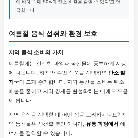
에 비해 최대 80%의 탄소 배출을 줄일 수 있다'고 언
급합니다.
여름철 음식 섭취와 환경 보호
지역 음식 소비의 가치
여름철에는 신선한 과일과 농산물이 풍부하게 시장
에 나옵니다. 하지만 수입 식품을 선택하면
탄소 발
자국
이 크게 증가합니다. 지역 농산물 소비는 탄소
배출을 줄이고 지역 경제를 활성화하는 데에도 도움
이 됩니다.
지역 음식을 선택할 때 어떤 점을 고려하시나요? 지
역 농산물은 신선할 뿐만 아니라,
유통 과정에서
에
너지를 절약할 수 있습니다.