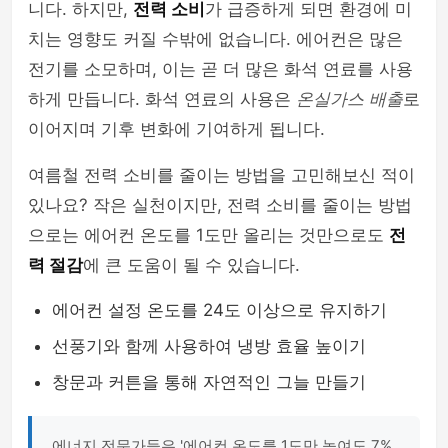
니다. 하지만,
전력 소비
가 급증하게 되면 환경에 미
치는 영향도 커질 수밖에 없습니다. 에어컨은 많은
전기를 소모하며, 이는 곧 더 많은 화석 연료를 사용
하게 만듭니다. 화석 연료의 사용은
온실가스 배출
로
이어지며 기후 변화에 기여하게 됩니다.
여름철 전력 소비를 줄이는 방법을 고민해보신 적이
있나요? 작은 실천이지만, 전력 소비를 줄이는 방법
으로는 에어컨 온도를 1도만 올리는 것만으로도
전
력 절감
에 큰 도움이 될 수 있습니다.
에어컨 설정 온도를 24도 이상으로 유지하기
선풍기와 함께 사용하여 냉방 효율 높이기
창문과 커튼을 통해 자연적인 그늘 만들기
에너지 전문가들은 '에어컨 온도를 1도만 높여도 7%