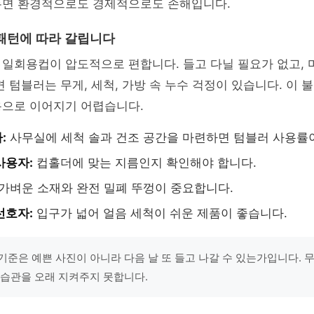
두면 환경적으로도 경제적으로도 손해입니다.
패턴에 따라 갈립니다
일회용컵이 압도적으로 편합니다. 들고 다닐 필요가 없고, 
면 텀블러는 무게, 세척, 가방 속 누수 걱정이 있습니다. 이 
용으로 이어지기 어렵습니다.
:
사무실에 세척 솔과 건조 공간을 마련하면 텀블러 사용률
사용자:
컵홀더에 맞는 지름인지 확인해야 합니다.
가벼운 소재와 완전 밀폐 뚜껑이 중요합니다.
선호자:
입구가 넓어 얼음 세척이 쉬운 제품이 좋습니다.
기준은 예쁜 사진이 아니라 다음 날 또 들고 나갈 수 있는가입니다. 
 습관을 오래 지켜주지 못합니다.