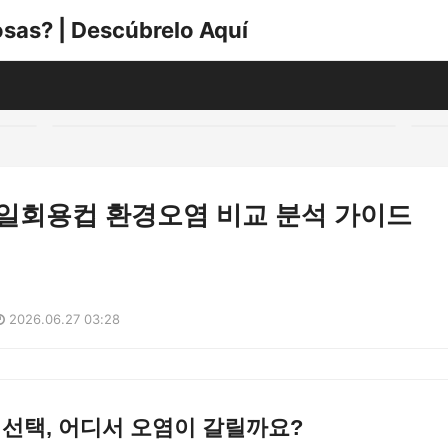
sas? | Descúbrelo Aquí
 일회용컵 환경오염 비교 분석 가이드
2026.06.27 03:28
 선택, 어디서 오염이 갈릴까요?