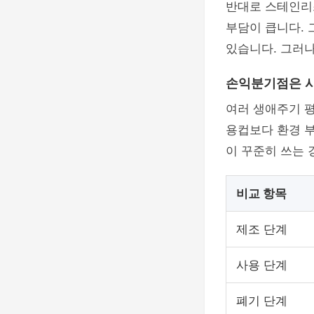
반대로 스테인리스
부담이 큽니다. 
있습니다. 그러나
손익분기점은 사
여러 생애주기 평
용컵보다 환경 부
이 꾸준히 쓰는 
비교 항목
제조 단계
사용 단계
폐기 단계