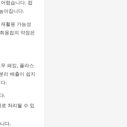
 어렵습니다. 컵
 높아집니다.
 재활용 가능성
 일회용컵의 약점은
무 패킹, 플라스
 분리 배출이 쉽지
다.
다.
로 처리될 수 있
니다.