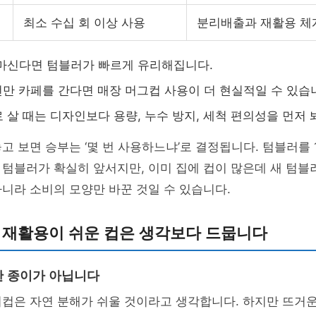
최소 수십 회 이상 사용
분리배출과 재활용 체
마신다면 텀블러가 빠르게 유리해집니다.
2번만 카페를 간다면 매장 머그컵 사용이 더 현실적일 수 있습
 살 때는 디자인보다 용량, 누수 방지, 세척 편의성을 먼저 
고 보면 승부는 ‘몇 번 사용하느냐’로 결정됩니다. 텀블러를 
텀블러가 확실히 앞서지만, 이미 집에 컵이 많은데 새 텀블
니라 소비의 모양만 바꾼 것일 수 있습니다.
: 재활용이 쉬운 컵은 생각보다 드뭅니다
 종이가 아닙니다
컵은 자연 분해가 쉬울 것이라고 생각합니다. 하지만 뜨거운