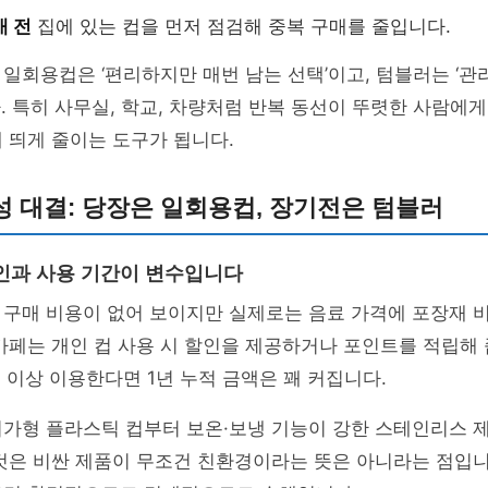
매 전
집에 있는 컵을 먼저 점검해 중복 구매를 줄입니다.
일회용컵은 ‘편리하지만 매번 남는 선택’이고, 텀블러는 ‘관
. 특히 사무실, 학교, 차량처럼 반복 동선이 뚜렷한 사람에
 띄게 줄이는 도구가 됩니다.
 대결: 당장은 일회용컵, 장기전은 텀블러
인과 사용 기간이 변수입니다
 구매 비용이 없어 보이지만 실제로는 음료 가격에 포장재 
카페는 개인 컵 사용 시 할인을 제공하거나 포인트를 적립해 
회 이상 이용한다면 1년 누적 금액은 꽤 커집니다.
저가형 플라스틱 컵부터 보온·보냉 기능이 강한 스테인리스 
것은 비싼 제품이 무조건 친환경이라는 뜻은 아니라는 점입니