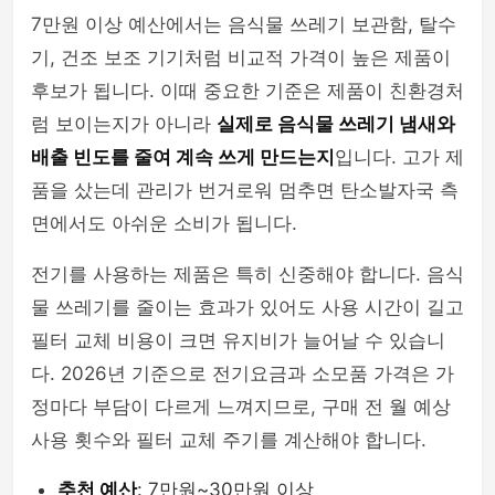
7만원 이상 예산에서는 음식물 쓰레기 보관함, 탈수
기, 건조 보조 기기처럼 비교적 가격이 높은 제품이
후보가 됩니다. 이때 중요한 기준은 제품이 친환경처
럼 보이는지가 아니라
실제로 음식물 쓰레기 냄새와
배출 빈도를 줄여 계속 쓰게 만드는지
입니다. 고가 제
품을 샀는데 관리가 번거로워 멈추면 탄소발자국 측
면에서도 아쉬운 소비가 됩니다.
전기를 사용하는 제품은 특히 신중해야 합니다. 음식
물 쓰레기를 줄이는 효과가 있어도 사용 시간이 길고
필터 교체 비용이 크면 유지비가 늘어날 수 있습니
다. 2026년 기준으로 전기요금과 소모품 가격은 가
정마다 부담이 다르게 느껴지므로, 구매 전 월 예상
사용 횟수와 필터 교체 주기를 계산해야 합니다.
추천 예산
: 7만원~30만원 이상