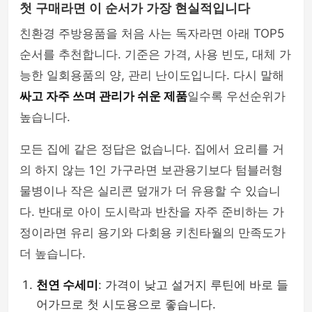
첫 구매라면 이 순서가 가장 현실적입니다
친환경 주방용품을 처음 사는 독자라면 아래 TOP5
순서를 추천합니다. 기준은 가격, 사용 빈도, 대체 가
능한 일회용품의 양, 관리 난이도입니다. 다시 말해
싸고 자주 쓰며 관리가 쉬운 제품
일수록 우선순위가
높습니다.
모든 집에 같은 정답은 없습니다. 집에서 요리를 거
의 하지 않는 1인 가구라면 보관용기보다 텀블러형
물병이나 작은 실리콘 덮개가 더 유용할 수 있습니
다. 반대로 아이 도시락과 반찬을 자주 준비하는 가
정이라면 유리 용기와 다회용 키친타월의 만족도가
더 높습니다.
천연 수세미
: 가격이 낮고 설거지 루틴에 바로 들
어가므로 첫 시도용으로 좋습니다.