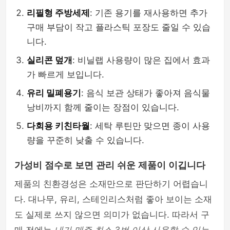
리필형 주방세제
: 기존 용기를 재사용하면 추가
구매 부담이 작고 플라스틱 포장도 줄일 수 있습
니다.
실리콘 덮개
: 비닐랩 사용량이 많은 집에서 효과
가 빠르게 보입니다.
유리 밀폐용기
: 음식 보관 상태가 좋아져 음식물
낭비까지 함께 줄이는 장점이 있습니다.
다회용 키친타월
: 세탁 루틴만 맞으면 종이 사용
량을 꾸준히 낮출 수 있습니다.
가성비 점수로 보면 관리 쉬운 제품이 이깁니다
제품의 친환경성은 소재만으로 판단하기 어렵습니
다. 대나무, 유리, 스테인리스처럼 좋아 보이는 소재
도 실제로 쓰지 않으면 의미가 없습니다. 따라서 구