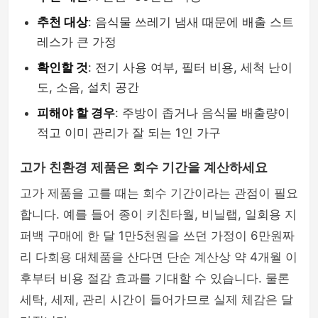
추천 대상
: 음식물 쓰레기 냄새 때문에 배출 스트
레스가 큰 가정
확인할 것
: 전기 사용 여부, 필터 비용, 세척 난이
도, 소음, 설치 공간
피해야 할 경우
: 주방이 좁거나 음식물 배출량이
적고 이미 관리가 잘 되는 1인 가구
고가 친환경 제품은 회수 기간을 계산하세요
고가 제품을 고를 때는 회수 기간이라는 관점이 필요
합니다. 예를 들어 종이 키친타월, 비닐랩, 일회용 지
퍼백 구매에 한 달 1만5천원을 쓰던 가정이 6만원짜
리 다회용 대체품을 산다면 단순 계산상 약 4개월 이
후부터 비용 절감 효과를 기대할 수 있습니다. 물론
세탁, 세제, 관리 시간이 들어가므로 실제 체감은 달