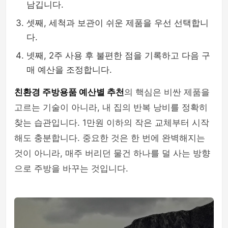
남깁니다.
셋째, 세척과 보관이 쉬운 제품을 우선 선택합니
다.
넷째, 2주 사용 후 불편한 점을 기록하고 다음 구
매 예산을 조정합니다.
친환경 주방용품 예산별 추천
의 핵심은 비싼 제품을
고르는 기술이 아니라, 내 집의 반복 낭비를 정확히
찾는 습관입니다. 1만원 이하의 작은 교체부터 시작
해도 충분합니다. 중요한 것은 한 번에 완벽해지는
것이 아니라, 매주 버리던 물건 하나를 덜 사는 방향
으로 주방을 바꾸는 것입니다.