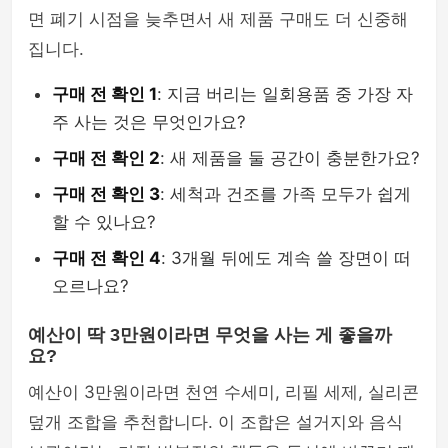
면 폐기 시점을 늦추면서 새 제품 구매도 더 신중해
집니다.
구매 전 확인 1
: 지금 버리는 일회용품 중 가장 자
주 사는 것은 무엇인가요?
구매 전 확인 2
: 새 제품을 둘 공간이 충분한가요?
구매 전 확인 3
: 세척과 건조를 가족 모두가 쉽게
할 수 있나요?
구매 전 확인 4
: 3개월 뒤에도 계속 쓸 장면이 떠
오르나요?
예산이 딱 3만원이라면 무엇을 사는 게 좋을까
요?
예산이 3만원이라면 천연 수세미, 리필 세제, 실리콘
덮개 조합을 추천합니다. 이 조합은 설거지와 음식