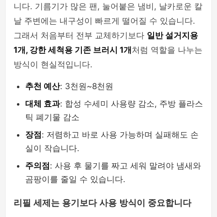
니다. 기름기가 많은 팬, 눌어붙은 냄비, 날카로운 칼
날 주변에는 내구성이 빠르게 떨어질 수 있습니다.
그래서 처음부터 전부 교체하기보다
일반 설거지용
1개, 강한 세척용 기존 브러시 1개
처럼 역할을 나누는
방식이 현실적입니다.
추천 예산
: 3천원~8천원
대체 효과
: 합성 수세미 사용량 감소, 주방 플라스
틱 폐기물 감소
장점
: 저렴하고 바로 사용 가능하며 실패해도 손
실이 작습니다.
주의점
: 사용 후 물기를 짜고 세워 말려야 냄새와
곰팡이를 줄일 수 있습니다.
리필 세제는 용기보다 사용 방식이 중요합니다