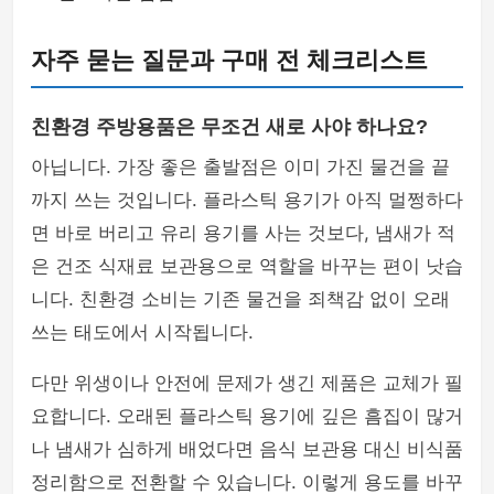
자주 묻는 질문과 구매 전 체크리스트
친환경 주방용품은 무조건 새로 사야 하나요?
아닙니다. 가장 좋은 출발점은 이미 가진 물건을 끝
까지 쓰는 것입니다. 플라스틱 용기가 아직 멀쩡하다
면 바로 버리고 유리 용기를 사는 것보다, 냄새가 적
은 건조 식재료 보관용으로 역할을 바꾸는 편이 낫습
니다. 친환경 소비는 기존 물건을 죄책감 없이 오래
쓰는 태도에서 시작됩니다.
다만 위생이나 안전에 문제가 생긴 제품은 교체가 필
요합니다. 오래된 플라스틱 용기에 깊은 흠집이 많거
나 냄새가 심하게 배었다면 음식 보관용 대신 비식품
정리함으로 전환할 수 있습니다. 이렇게 용도를 바꾸