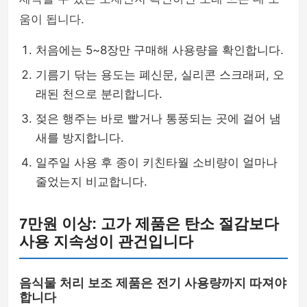
움이 됩니다.
처음에는 5~8장만 구매해 사용량을 확인합니다.
기름기 닦는 용도는 폐신문, 실리콘 스크래퍼, 오
래된 천으로 분리합니다.
젖은 행주는 바로 빨거나 통풍되는 곳에 걸어 냄
새를 방지합니다.
일주일 사용 후 종이 키친타월 소비량이 얼마나
줄었는지 비교합니다.
7만원 이상: 고가 제품은 탄소 절감보다
사용 지속성이 관건입니다
음식물 처리 보조 제품은 전기 사용량까지 따져야
합니다