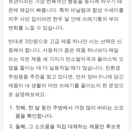
보관이라는 가장 반복적인 행동을 동시에 바꾸기 때
문에 체감이 빠릅니다. 특히 비닐랩과 합성 수세미를
자주 사던 집이라면 한두 달 안에 쓰레기통의 부피
변화를 느낄 수 있습니다.
반대로 3만원으로 고급 제품 하나만 사는 선택은 신
중해야 합니다. 사용처가 좁은 제품 하나보다 매일
쓰는 작은 제품 세 가지가 탄소발자국과 플라스틱 오
염을 줄이는 데 더 실용적일 때가 많습니다. 친환경
주방용품 추천을 찾고 있다면, 먼저 장바구니에 담긴
제품이 내 생활의 어떤 쓰레기를 줄이는지 한 문장으
로 설명해보세요.
첫째, 한 달 동안 주방에서 가장 많이 버리는 소모
품을 확인합니다.
둘째, 그 소모품을 직접 대체하는 제품만 후보로