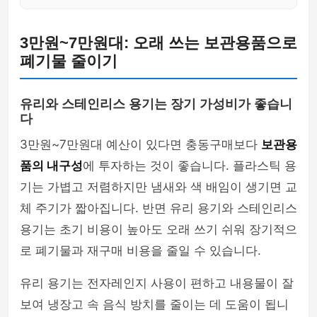
3만원~7만원대: 오래 쓰는 보관용품으로
폐기물 줄이기
유리와 스테인리스 용기는 장기 가성비가 좋습니
다
3만원~7만원대 예산이 있다면 충동구매보다
보관용
품의 내구성
에 투자하는 것이 좋습니다. 플라스틱 용
기는 가볍고 저렴하지만 냄새와 색 배임이 생기면 교
체 주기가 짧아집니다. 반면 유리 용기와 스테인리스
용기는 초기 비용이 높아도 오래 쓰기 쉬워 장기적으
로 폐기물과 재구매 비용을 줄일 수 있습니다.
유리 용기는 전자레인지 사용이 편하고 내용물이 잘
보여 냉장고 속 음식 방치를 줄이는 데 도움이 됩니