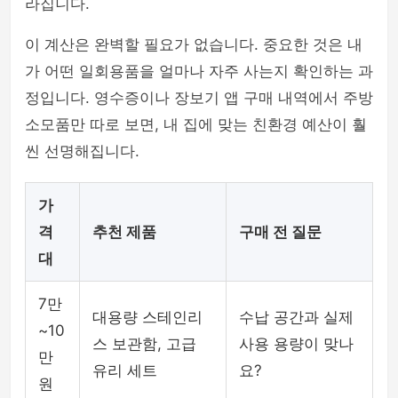
라집니다.
이 계산은 완벽할 필요가 없습니다. 중요한 것은 내
가 어떤 일회용품을 얼마나 자주 사는지 확인하는 과
정입니다. 영수증이나 장보기 앱 구매 내역에서 주방
소모품만 따로 보면, 내 집에 맞는 친환경 예산이 훨
씬 선명해집니다.
가
격
추천 제품
구매 전 질문
대
7만
대용량 스테인리
수납 공간과 실제
~10
스 보관함, 고급
사용 용량이 맞나
만
유리 세트
요?
원