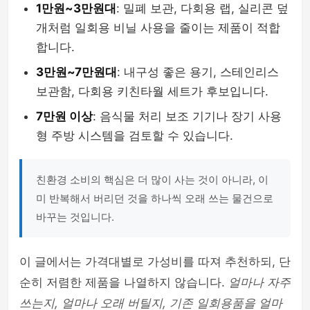
1만원~3만원대
: 밀폐 보관, 다회용 랩, 실리콘 덮
개처럼 일회용 비닐 사용을 줄이는 제품이 적합
합니다.
3만원~7만원대
: 내구성 좋은 용기, 스테인리스
보관함, 다회용 키친타월 세트가 후보입니다.
7만원 이상
: 음식물 처리 보조 기기나 장기 사용
형 주방 시스템을 검토할 수 있습니다.
친환경 소비의 핵심은 더 많이 사는 것이 아니라, 이
미 반복해서 버리던 것을 하나씩 오래 쓰는 물건으로
바꾸는 것입니다.
이 글에서는 가격대별로 가성비를 따져 추천하되, 단
순히 저렴한 제품을 나열하지 않습니다.
얼마나 자주
쓰는지, 얼마나 오래 버틸지, 기존 일회용품을 얼마