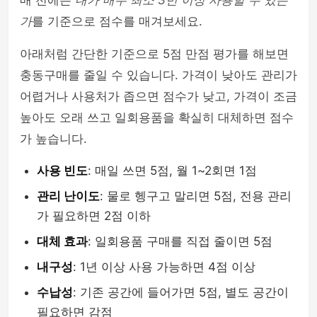
매 전에는
내가 매주 최소 3번 이상 사용할 수 있는
가
를 기준으로 점수를 매겨보세요.
아래처럼 간단한 기준으로 5점 만점 평가를 해보면
충동구매를 줄일 수 있습니다. 가격이 낮아도 관리가
어렵거나 사용처가 좁으면 점수가 낮고, 가격이 조금
높아도 오래 쓰고 일회용품을 확실히 대체하면 점수
가 높습니다.
사용 빈도
: 매일 쓰면 5점, 월 1~2회면 1점
관리 난이도
: 물로 헹구고 말리면 5점, 전용 관리
가 필요하면 2점 이하
대체 효과
: 일회용품 구매를 직접 줄이면 5점
내구성
: 1년 이상 사용 가능하면 4점 이상
수납성
: 기존 공간에 들어가면 5점, 별도 공간이
필요하면 감점