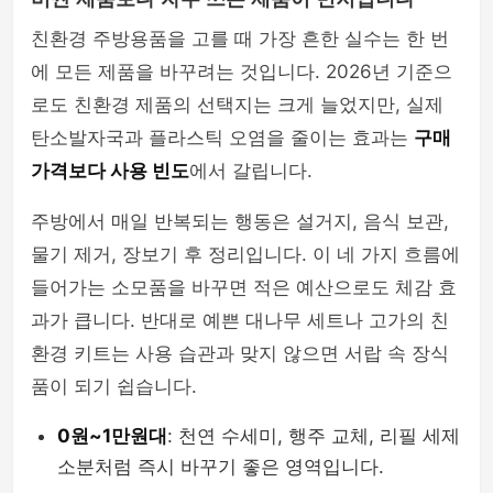
친환경 주방용품을 고를 때 가장 흔한 실수는 한 번
에 모든 제품을 바꾸려는 것입니다. 2026년 기준으
로도 친환경 제품의 선택지는 크게 늘었지만, 실제
탄소발자국과 플라스틱 오염을 줄이는 효과는
구매
가격보다 사용 빈도
에서 갈립니다.
주방에서 매일 반복되는 행동은 설거지, 음식 보관,
물기 제거, 장보기 후 정리입니다. 이 네 가지 흐름에
들어가는 소모품을 바꾸면 적은 예산으로도 체감 효
과가 큽니다. 반대로 예쁜 대나무 세트나 고가의 친
환경 키트는 사용 습관과 맞지 않으면 서랍 속 장식
품이 되기 쉽습니다.
0원~1만원대
: 천연 수세미, 행주 교체, 리필 세제
소분처럼 즉시 바꾸기 좋은 영역입니다.