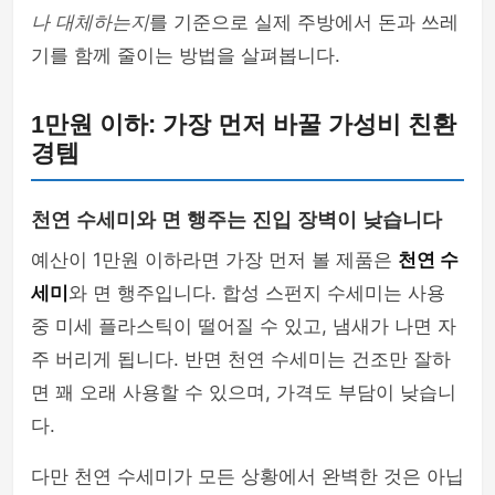
나 대체하는지
를 기준으로 실제 주방에서 돈과 쓰레
기를 함께 줄이는 방법을 살펴봅니다.
1만원 이하: 가장 먼저 바꿀 가성비 친환
경템
천연 수세미와 면 행주는 진입 장벽이 낮습니다
예산이 1만원 이하라면 가장 먼저 볼 제품은
천연 수
세미
와 면 행주입니다. 합성 스펀지 수세미는 사용
중 미세 플라스틱이 떨어질 수 있고, 냄새가 나면 자
주 버리게 됩니다. 반면 천연 수세미는 건조만 잘하
면 꽤 오래 사용할 수 있으며, 가격도 부담이 낮습니
다.
다만 천연 수세미가 모든 상황에서 완벽한 것은 아닙