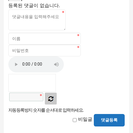
등록된 댓글이 없습니다.
자동등록방지 숫자를 순서대로 입력하세요.
비밀글
댓글등록