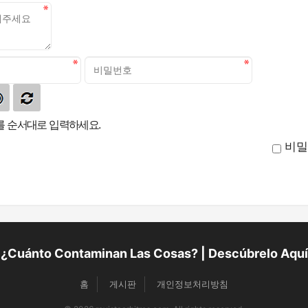
 순서대로 입력하세요.
비밀
¿Cuánto Contaminan Las Cosas? | Descúbrelo Aquí
홈
게시판
개인정보처리방침