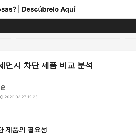
sas? | Descúbrelo Aquí
세먼지 차단 제품 비교 분석
도윤
2026.03.27 12:25
단 제품의 필요성