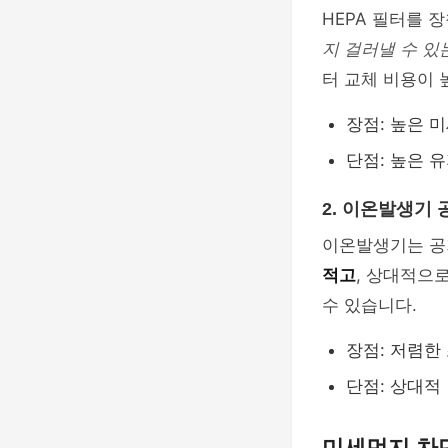
HEPA 필터를 
지 걸러낼 수 있
터 교체 비용이 
장점: 높은 
단점: 높은 
2. 이온발생기
이온발생기는 공
적고
, 상대적으
수 있습니다.
장점: 저렴한
단점: 상대적
미세먼지 차