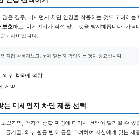
 많은 경우, 미세먼지 차단 안경을 착용하는 것도 고려해볼
 보호
하고, 미세먼지가 직접 닿는 것을 방지해줍니다. 가격대
00원 사이입니다.
경은 직접 착용해보고, 눈에 맞는지 확인하는 것이 중요합니다.
, 외부 활동에 적합
에 제약
맞는 미세먼지 차단 제품 선택
보았지만, 각자의 생활 환경에 따라서 선택이 달라질 수 있
실내 공기질, 외부 활동 빈도 등을 고려하여 자신에게 맞는 제