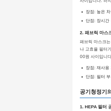
사이입니다. 하지
장점: 높은 
단점: 장시간
2. 패브릭 마스
패브릭 마스크는
나 고효율 필터
00원 사이입니다
장점: 재사용
단점: 필터 
공기청정기의
1. HEPA 필