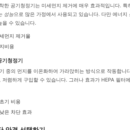
장착한 공기청정기는 미세먼지 제거에 매우 효과적입니다. 특
는 성능
으로 많은 가정에서 사용되고 있습니다. 다만 에너지 
높을 수 있습니다.
미세먼지 제거율
유지비용
 공기청정기
기 중의 먼지를 이온화하여 가라앉히는 방식으로 작동합니
로 저렴하게 구입할 수 있습니다. 그러나 효과가 HEPA 필터
 초기 비용
 낮은 차단 효과
단 안경 선택하기