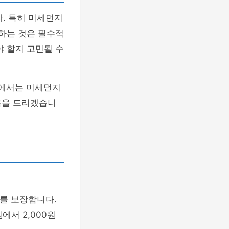
. 특히 미세먼지
용하는 것은 필수적
야 할지 고민될 수
에서는 미세먼지
움을 드리겠습니
를 보장합니다.
에서 2,000원