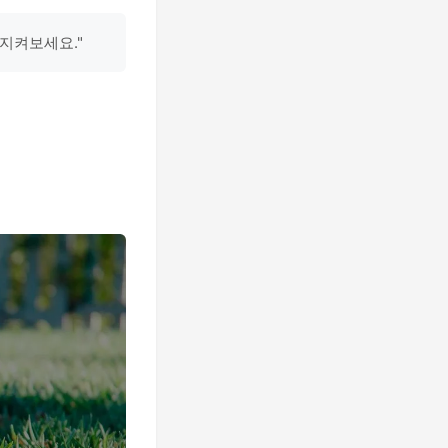
지켜보세요."