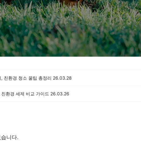
, 친환경 청소 꿀팁 총정리
26.03.28
 친환경 세제 비교 가이드
26.03.26
없습니다.