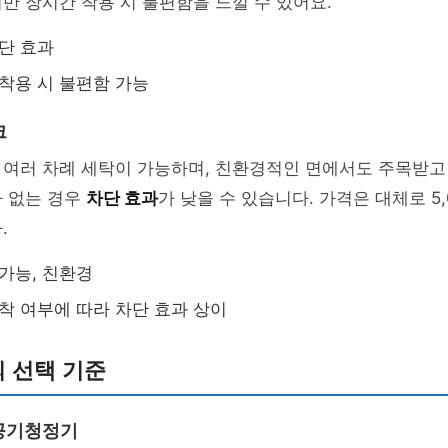
만 장시간 착용 시 불편함을 느낄 수 있어요.
차단 효과
 착용 시 불편함 가능
크
 여러 차례 세탁이 가능하며, 친환경적인 면에서도 주목받고
가 없는 경우
차단 효과
가 낮을 수 있습니다. 가격은 대체로 5,
.
 가능, 친환경
부착 여부에 따라 차단 효과 상이
 선택 기준
터 공기청정기