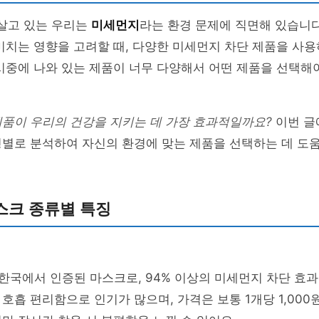
 살고 있는 우리는
미세먼지
라는 환경 문제에 직면해 있습니다
미치는 영향을 고려할 때, 다양한 미세먼지 차단 제품을 사
시중에 나와 있는 제품이 너무 다양해서 어떤 제품을 선택해
제품이 우리의 건강을 지키는 데 가장 효과적일까요?
이번 글
형별로 분석하여 자신의 환경에 맞는 제품을 선택하는 데 도
스크 종류별 특징
한국에서 인증된 마스크로, 94% 이상의 미세먼지 차단 효과
호흡 편리함으로 인기가 많으며, 가격은 보통 1개당 1,000원