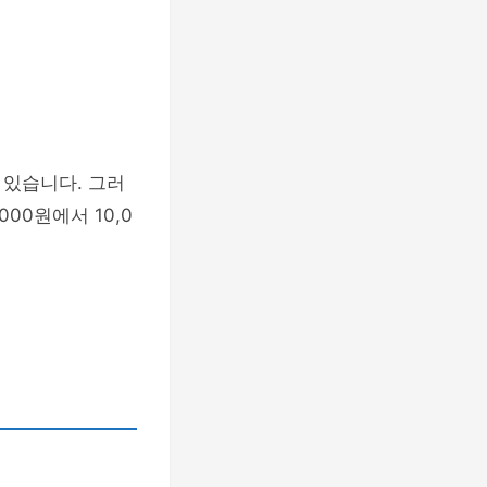
 있습니다. 그러
000원에서 10,0