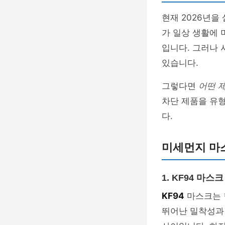
현재 2026년을
가 일상 생활에 
입니다. 그러나 
있습니다.
그렇다면
어떤 
차단 제품을 유
다.
미세먼지 마
1. KF94 마스크
KF94
마스크는 
뛰어난 밀착성과 