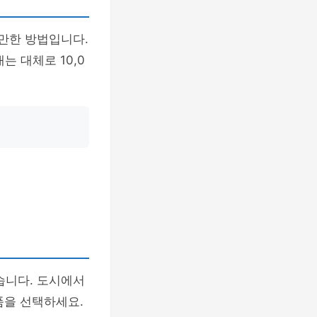
 만한 방법입니다.
는 대체로 10,0
습니다. 도시에서
품을 선택하세요.