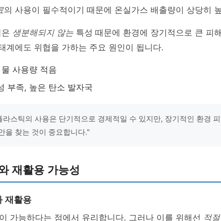
료
의 사용이 필수적이기 때문에 온실가스 배출량이 상당히 
틱은
생분해되지 않는
특성 때문에 환경에 장기적으로 큰 피해
생태계에도 위협을 가하는 주요 원인이 됩니다.
, 물 사용량 적음
성 부족, 높은 탄소 발자국
"플라스틱의 사용은 단기적으로 경제적일 수 있지만, 장기적인 환경 
안을 찾는 것이 중요합니다."
와 재활용 가능성
와 재활용
이 가능하다는 점에서 유리합니다. 그러나 이를 위해선
적절