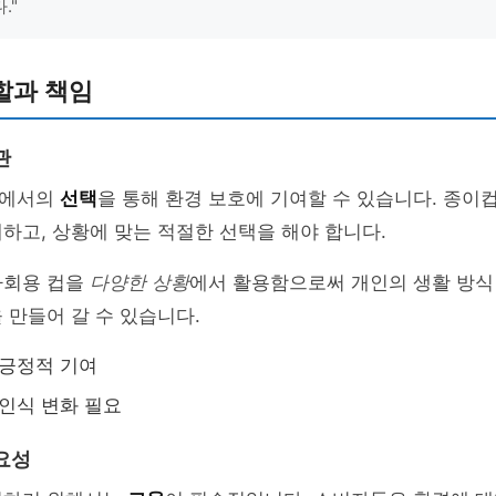
."
할과 책임
관
상에서의
선택
을 통해 환경 보호에 기여할 수 있습니다. 종이
하고, 상황에 맞는 적절한 선택을 해야 합니다.
다회용 컵을
다양한 상황
에서 활용함으로써 개인의 생활 방식
 만들어 갈 수 있습니다.
 긍정적 기여
 인식 변화 필요
요성