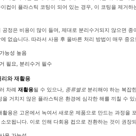
이컵이 플라스틱 코팅이 되어 있는 경우, 이 코팅을 제거하
 공정은 비용이 많이 들며, 제대로 분리수거되지 않으면 종
에 없습니다. 따라서 사용 후 올바른 처리 방법이 매우 중요
 가능성 높음
제거 필요, 분리수거 필수
처리와 재활용
러 차례
재활용
될 수 있으나,
종류별로
분리해야 하는 복잡한
정을 거치지 않은 플라스틱은 환경에 심각한 해를 끼칠 수 있
 재활용은 고온에서 녹여서 새로운 제품으로 만드는 과정을 
 소모됩니다. 이로 인해 다회용 컵으로 전환하는 것이 권장
 사용 가능성