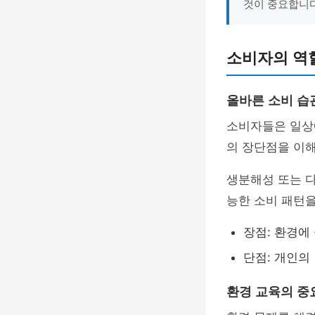
것이 중요합니다
소비자의 역
올바른 소비 습
소비자들은 일
의 장단점을 이해
생분해성 또는 
능한 소비 패턴을
장점: 환경에
단점: 개인의
환경 교육의 중