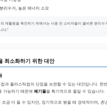
 분리수거, 높은 에너지 소모
컵의 재활용을 촉진하기 위해서는 사용 전 소비자들이 올바른 분리수
니다."
을 최소화하기 위한 대안
용
컵과 플라스틱컵의 단점을 보완할 수 있는 대안입니다. 한번
사용 가능하기 때문에
폐기물
을 획기적으로 줄일 수 있습니다.
 조금 더 들 수 있지만, 장기적으로 봤을 때 경제적이며,
환