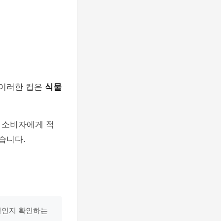
 이러한 컵은
식물
 소비자에게 적
습니다.
환경인지 확인하는