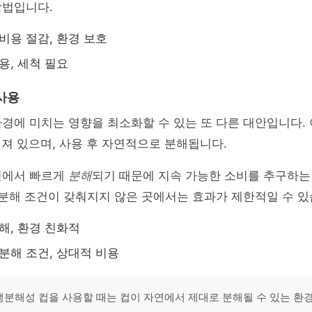
방법입니다.
 비용 절감, 환경 보호
용, 세척 필요
사용
경에 미치는 영향을 최소화할 수 있는 또 다른 대안입니다.
져 있으며, 사용 후 자연적으로 분해됩니다.
건에서 빠르게
분해
되기 때문에 지속 가능한 소비를 추구하는
 분해 조건이 갖춰지지 않은 곳에서는 효과가 제한적일 수 있
분해, 환경 친화적
 분해 조건, 상대적 비용
"생분해성 컵을 사용할 때는 컵이 자연에서 제대로 분해될 수 있는 