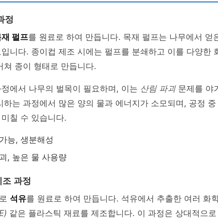
과정
목재 펄프
를 원료로 하여 만듭니다. 목재 펄프는 나무에서 얻
입니다. 종이컵 제조 시에는 펄프를 분쇄하고 이를 다양한 
거쳐 종이 형태로 만듭니다.
과정에서 나무의 벌목이 필요하며, 이는
산림 파괴
문제를 야기
리하는 과정에서 많은 양의 물과 에너지가 소모되며, 공정 
미칠 수 있습니다.
 가능, 생분해성
괴, 높은 물 사용량
제조 과정
주로
석유
를 원료로 하여 만듭니다. 석유에서 추출한 여러 화
E)
같은 플라스틱 재료를 제조합니다. 이 과정은 상대적으로