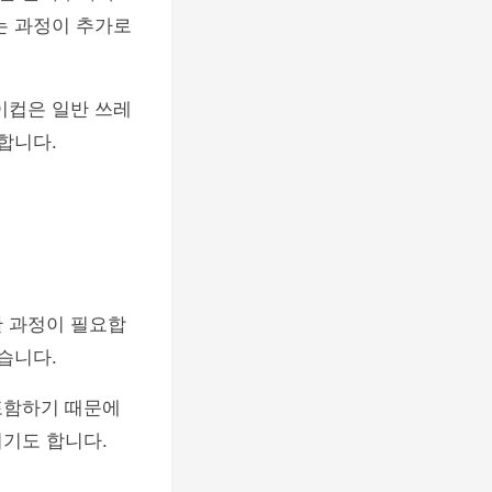
는 과정이 추가로
이컵은 일반 쓰레
합니다.
 과정이 필요합
습니다.
포함하기 때문에
되기도 합니다.