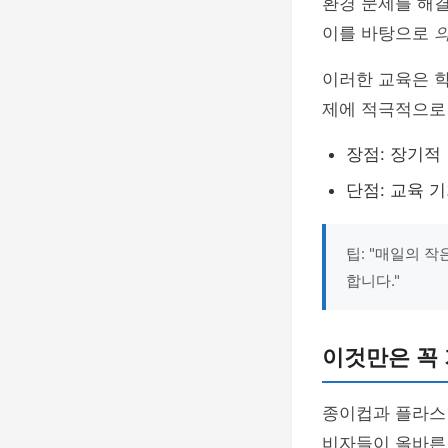
환경 문제를 해
이를 바탕으로
의
이러한 교육은 학
제에 적극적으로 
장점: 장기적
단점: 교육 
팁: "매일의 
합니다."
이것만은 꼭
종이컵과 플라스
비자들이 올바른 