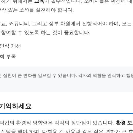
결하기 위해서는
교육
이 필수적입니다. 소비자들은 환경에 대
식 있는 소비
를 실천해야 합니다.
교, 커뮤니티, 그리고 정부 차원에서 진행되어야 하며, 모든
참여할 수 있도록 하는 것이 중요합니다.
 인식 개선
기회 부족
작은 실천이 큰 변화를 일으킬 수 있습니다. 각자의 역할을 인식하고 행
 기억하세요
틱컵의 환경적 영향력은 각각의 장단점이 있습니다.
환경 보
선택을 해야 하며, 다회용 컵 사용과 같은 작은 변화가 큰 