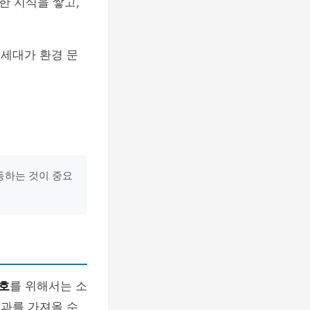
한 지식을 쌓고,
 세대가 환경 문
동하는 것이 중요
호
를 위해서는 소
효과를 가져올 수