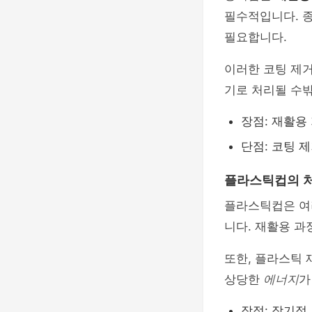
필수적입니다. 종
필요합니다.
이러한 코팅 제거
기로 처리될 수밖
장점: 재활용
단점: 코팅 
플라스틱컵의 
플라스틱컵은 여
니다. 재활용 과
또한, 플라스틱
상당한
에너지
가
장점: 장기적