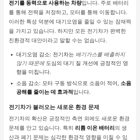
전기를 동력으로 사용하는 차량
입니다. 주로 배터리
를 통해 전력을 저장하고, 모터를 통해 이동합니다.
이러한 특성 덕분에 대기오염을 줄일 수 있는 잠재력
을 가지고 있습니다. 하지만 모든 전기차가 완벽한
친환경적 대안이라고 말할 수는 없습니다.
대기오염 감소: 전기차는
배기가스를 배출하지
않기 때문에
도심의 대기 질 개선에 긍정적인 영
향을 미칩니다.
소음 감소: 모터 구동 방식으로 소음이 적어,
소음
공해를 줄이는 데 효과적
입니다.
전기차가 불러오는 새로운 환경 문제
전기차의 확산은 긍정적인 측면 외에도 새로운 환경
문제를 안고 있습니다. 특히
리튬 이온 배터리
의 생
산과 폐기 문제는 심각한 환경적 영향을 미칠 수 있