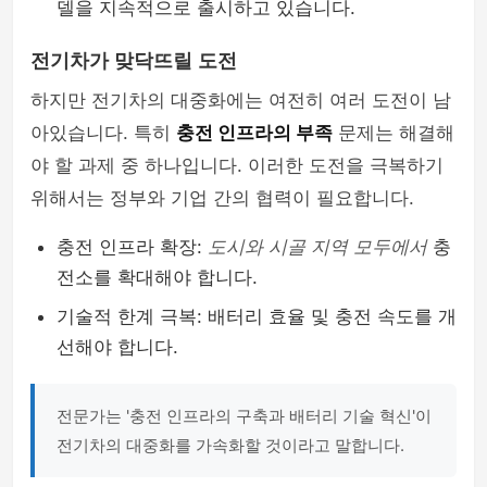
델을 지속적으로 출시하고 있습니다.
전기차가 맞닥뜨릴 도전
하지만 전기차의 대중화에는 여전히 여러 도전이 남
아있습니다. 특히
충전 인프라의 부족
문제는 해결해
야 할 과제 중 하나입니다. 이러한 도전을 극복하기
위해서는 정부와 기업 간의 협력이 필요합니다.
충전 인프라 확장:
도시와 시골 지역 모두에서
충
전소를 확대해야 합니다.
기술적 한계 극복: 배터리 효율 및 충전 속도를 개
선해야 합니다.
전문가는 '충전 인프라의 구축과 배터리 기술 혁신'이
전기차의 대중화를 가속화할 것이라고 말합니다.