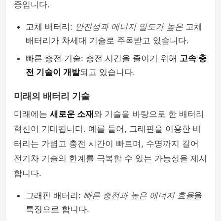
중입니다.
고체 배터리:
안전성과 에너지 밀도가 높은
고체
배터리가 차세대 기술로 주목받고 있습니다.
빠른 충전 기술: 충전 시간을 줄이기 위해
고속 충
전 기술이 개발
되고 있습니다.
미래의 배터리 기술
미래에는
새로운 소재
와 기술을 바탕으로 한 배터리
혁신이 기대됩니다. 예를 들어, 그래핀을 이용한 배
터리는 가볍고 충전 시간이 빠르며, 수명까지 길어
전기차 기술의 한계를 극복할 수 있는 가능성을 제시
합니다.
그래핀 배터리:
빠른 충전과 높은 에너지 효율
을
특징으로 합니다.