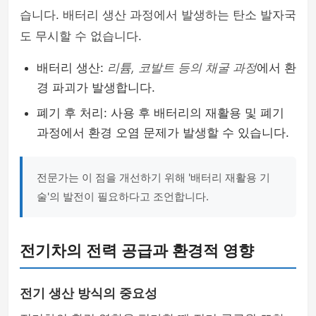
습니다. 배터리 생산 과정에서 발생하는 탄소 발자국
도 무시할 수 없습니다.
배터리 생산:
리튬, 코발트 등의 채굴 과정
에서 환
경 파괴가 발생합니다.
폐기 후 처리: 사용 후 배터리의 재활용 및 폐기
과정에서 환경 오염 문제가 발생할 수 있습니다.
전문가는 이 점을 개선하기 위해 '배터리 재활용 기
술'의 발전이 필요하다고 조언합니다.
전기차의 전력 공급과 환경적 영향
전기 생산 방식의 중요성