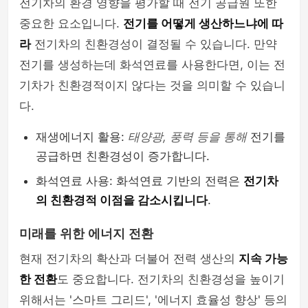
전기차의 환경 영향을 평가할 때 전기 공급원 또한
중요한 요소입니다.
전기를 어떻게 생산하느냐에 따
라
전기차의 친환경성이 결정될 수 있습니다. 만약
전기를 생성하는데 화석연료를 사용한다면, 이는 전
기차가 친환경적이지 않다는 것을 의미할 수 있습니
다.
재생에너지 활용:
태양광, 풍력 등을 통해
전기를
공급하면 친환경성이 증가합니다.
화석연료 사용: 화석연료 기반의 전력은
전기차
의 친환경적 이점을 감소시킵니다
.
미래를 위한 에너지 전환
현재 전기차의 확산과 더불어 전력 생산의
지속 가능
한 전환
도 중요합니다. 전기차의 친환경성을 높이기
위해서는 '스마트 그리드', '에너지 효율성 향상' 등의