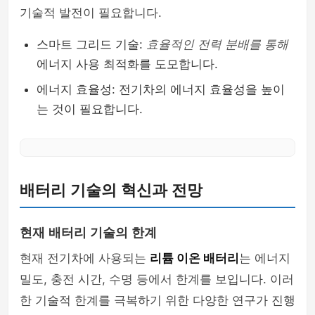
기술적 발전이 필요합니다.
스마트 그리드 기술:
효율적인 전력 분배를 통해
에너지 사용 최적화를 도모합니다.
에너지 효율성: 전기차의 에너지 효율성을 높이
는 것이 필요합니다.
배터리 기술의 혁신과 전망
현재 배터리 기술의 한계
현재 전기차에 사용되는
리튬 이온 배터리
는 에너지
밀도, 충전 시간, 수명 등에서 한계를 보입니다. 이러
한 기술적 한계를 극복하기 위한 다양한 연구가 진행