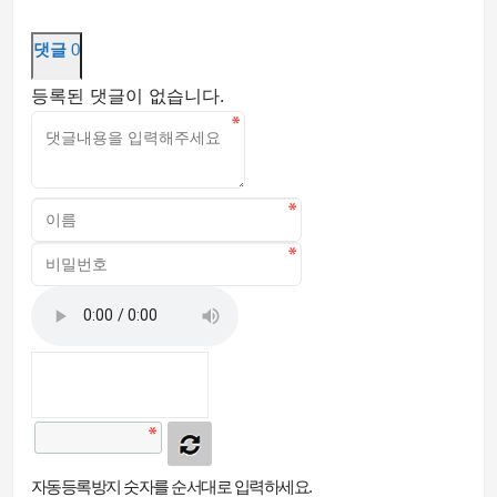
댓글
0
등록된 댓글이 없습니다.
자동등록방지 숫자를 순서대로 입력하세요.