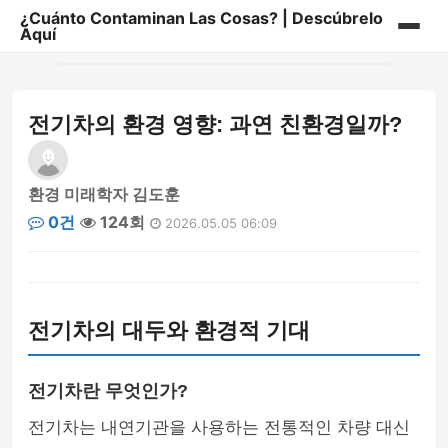
¿Cuánto Contaminan Las Cosas? | Descúbrelo
Aquí
홈
전기차의 환경 영향: 과연 친환경일까?
게시판
환경 미래학자 김도훈
0건
124회
2026.05.05 06:09
전기차의 대두와 환경적 기대
전기차란 무엇인가?
전기차는 내연기관을 사용하는 전통적인 차량 대신