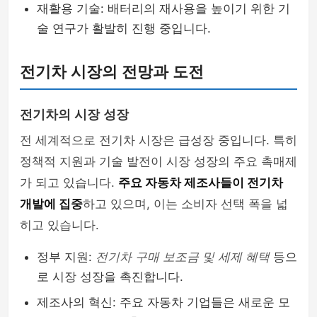
재활용 기술: 배터리의 재사용을 높이기 위한 기
술 연구가 활발히 진행 중입니다.
전기차 시장의 전망과 도전
전기차의 시장 성장
전 세계적으로 전기차 시장은 급성장 중입니다. 특히
정책적 지원과 기술 발전이 시장 성장의 주요 촉매제
가 되고 있습니다.
주요 자동차 제조사들이 전기차
개발에 집중
하고 있으며, 이는 소비자 선택 폭을 넓
히고 있습니다.
정부 지원:
전기차 구매 보조금 및 세제 혜택
등으
로 시장 성장을 촉진합니다.
제조사의 혁신: 주요 자동차 기업들은 새로운 모