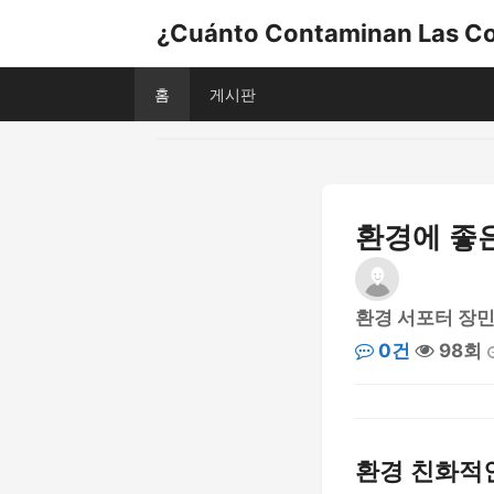
¿Cuánto Contaminan Las Co
홈
게시판
환경에 좋은
환경 서포터 장
0건
98회
환경 친화적