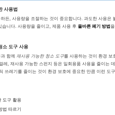
한 사용법
하든, 사용량을 조절하는 것이 중요합니다. 과도한 사용은 
있습니다. 사용량을 줄이고, 제품 사용 후
올바른 폐기 방법
을
청소 도구 사용
품과 함께
재사용 가능한 청소 도구
를 사용하는 것이 환경 보
 걸레, 재사용 가능한 스펀지 등은 일회용품 사용을 줄이는 데
스틱 쓰레기를 줄이는 것이 환경 보호에 중요한 만큼 이런 
 도구 활용
방법 따르기