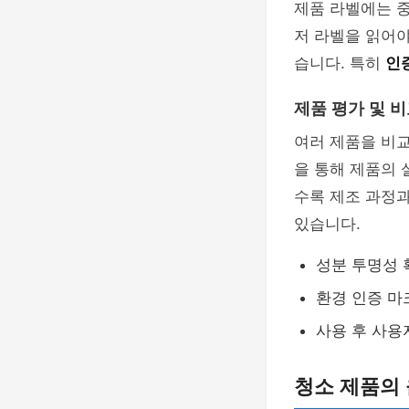
제품 라벨에는 
저 라벨을 읽어야
습니다. 특히
인
제품 평가 및 
여러 제품을 비교
을 통해 제품의 
수록 제조 과정과
있습니다.
성분 투명성 
환경 인증 마
사용 후 사용
청소 제품의