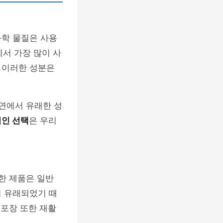
화학 물질은 사용
에서 가장 많이 사
 이러한 성분은
자연에서 유래한 성
인 선택
은 우리
한 제품은 일반
서 유래되었기 때
 포장 또한 재활