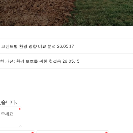
 브랜드별 환경 영향 비교 분석
26.05.17
한 패션: 환경 보호를 위한 첫걸음
26.05.15
없습니다.