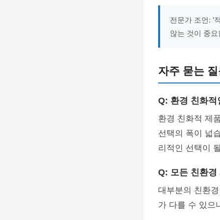
전문가 조언: 
않는 것이 중요
자주 묻는 질문
Q: 환경 친화
환경 친화적 제품
선택의 폭이 넓습
리적인 선택이 될
Q: 모든 친환
대부분의 친환경
가 다를 수 있으