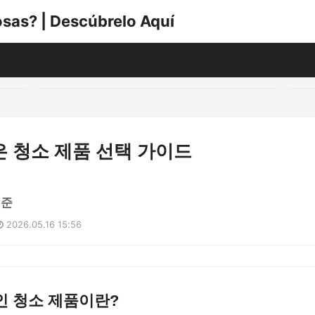
sas? | Descúbrelo Aquí
 청소 제품 선택 가이드
민준
2026.05.16 15:56
인 청소 제품이란?