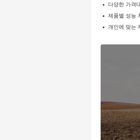
다양한 가격
제품별 성능 
개인에 맞는 