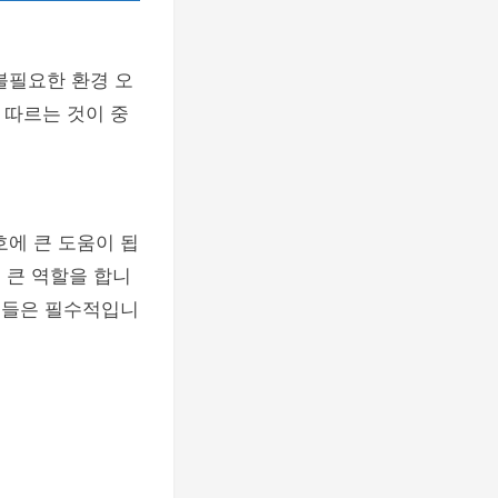
불필요한 환경 오
 따르는 것이 중
호에 큰 도움이 됩
 큰 역할을 합니
도구들은 필수적입니