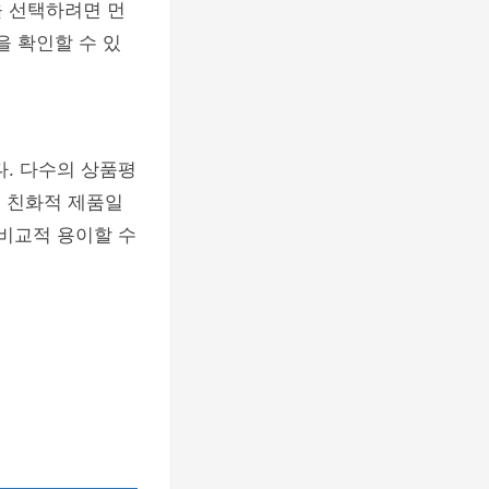
을 선택하려면 먼
을 확인할 수 있
다. 다수의 상품평
경 친화적 제품일
 비교적 용이할 수