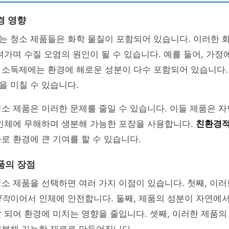
경 영향
는 청소 제품들은 화학 물질이 포함되어 있습니다. 이러한 
려가며 수질 오염의 원인이 될 수 있습니다. 예를 들어, 가정
 소독제에는 환경에 해로운 성분이 다수 포함되어 있습니다.
 미칠 수 있습니다.
소 제품은 이러한 문제를 줄일 수 있습니다. 이들 제품은 
 인체에 무해하며 생분해 가능한 포장을 사용합니다.
친환경적
로 환경에 큰 기여를 할 수 있습니다.
품의 장점
소 제품을 선택하면 여러 가지 이점이 있습니다. 첫째, 이러
극적
이어서 인체에 안전합니다. 둘째, 제품의 성분이 자연에
 되어 환경에 미치는 영향을 줄입니다. 셋째, 이러한 제품의