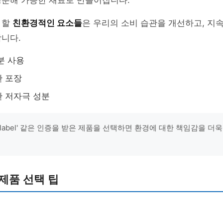
생분해 가능한 재료로 만들어집니다.
 할
친환경적인 요소들
은 우리의 소비 습관을 개선하고, 지
니다.
분 사용
한 포장
 저자극 성분
colabel' 같은 인증을 받은 제품을 선택하면 환경에 대한 책임감을 더
제품 선택 팁