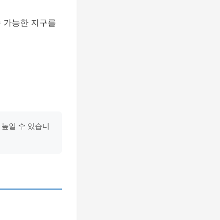
속 가능한 지구를
욱 높일 수 있습니