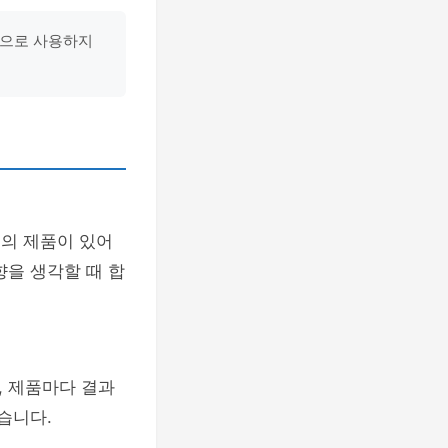
상으로 사용하지
대의 제품이 있어
향을 생각할 때 합
, 제품마다 결과
습니다.