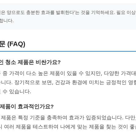
'적은 양으로도 충분한 효과를 발휘한다'는 것을 기억하세요. 필요 이
합니다.
 (FAQ)
적인 청소 제품은 비싼가요?
 중 가격이 다소 높은 제품이 있을 수 있지만, 다양한 가격
니다. 장기적으로 보면, 건강과 환경에 미치는 긍정적인 영
 수 있습니다.
경 제품이 효과적인가요?
 제품은 특정 기준을 충족하여 효과가 입증되었습니다. 다만
니 여러 제품을 테스트하여 나에게 맞는 제품을 찾는 것이 좋