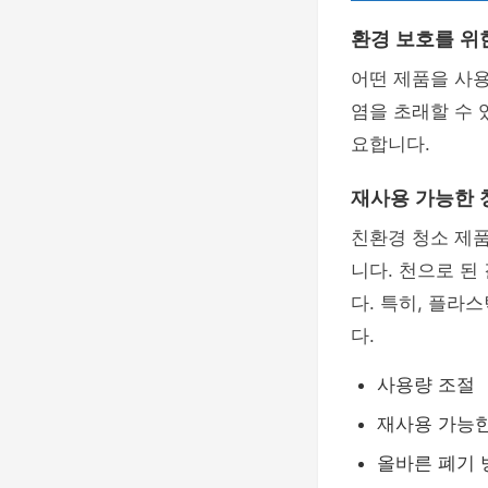
환경 보호를 위
어떤 제품을 사용
염을 초래할 수 
요합니다.
재사용 가능한 
친환경 청소 제
니다. 천으로 된
다. 특히, 플라
다.
사용량 조절
재사용 가능한
올바른 폐기 