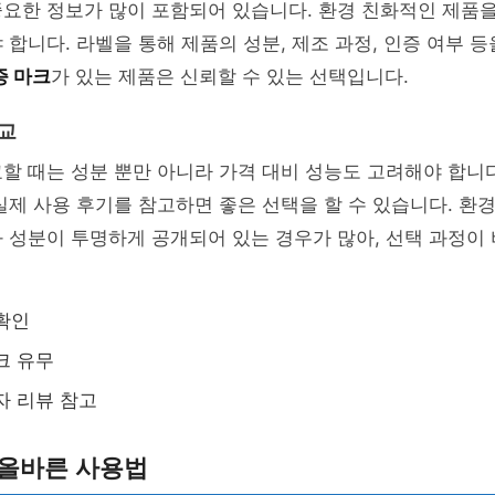
중요한 정보가 많이 포함되어 있습니다. 환경 친화적인 제품
 합니다. 라벨을 통해 제품의 성분, 제조 과정, 인증 여부 등
증 마크
가 있는 제품은 신뢰할 수 있는 선택입니다.
비교
할 때는 성분 뿐만 아니라 가격 대비 성능도 고려해야 합니
실제 사용 후기를 참고하면 좋은 선택을 할 수 있습니다. 환
 성분이 투명하게 공개되어 있는 경우가 많아, 선택 과정이
확인
크 유무
자 리뷰 참고
 올바른 사용법